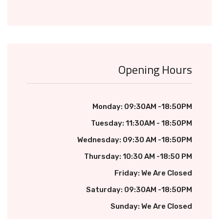
Opening Hours
Monday: 09:30AM -18:50PM
Tuesday: 11:30AM - 18:50PM
Wednesday: 09:30 AM -18:50PM
Thursday: 10:30 AM -18:50 PM
Friday: We Are Closed
Saturday: 09:30AM -18:50PM
Sunday: We Are Closed