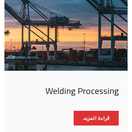
Welding Processing
قراءة المزيد