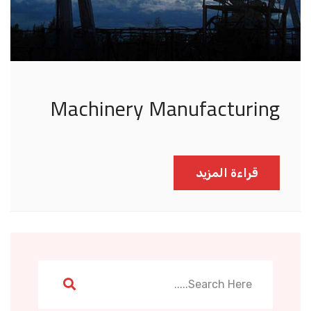
Machinery Manufacturing
قراءة المزيد