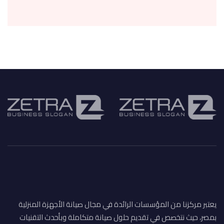
يعتبر مركزنا من المؤسسات الرائدة في مجال صيانة الأجهزة المنزلية
بمصر، حيث نتخصص في تقديم حلول صيانة متكاملة وبأحدث التقنيات