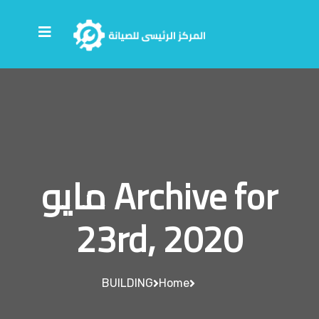
Archive for مايو
23rd, 2020
BUILDING
Home