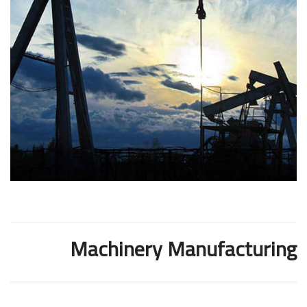
Machinery Manufacturing