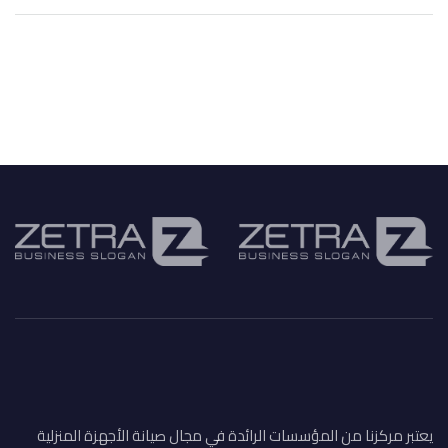
يعتبر مركزنا من المؤسسات الرائدة في مجال صيانة الأجهزة المنزلية