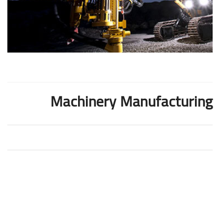
Machinery Manufacturing