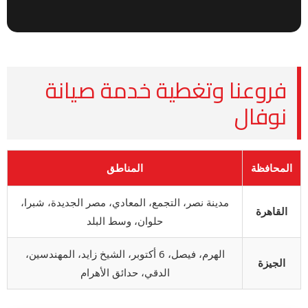
فروعنا وتغطية خدمة صيانة
نوفال
المحافظة
المناطق
مدينة نصر، التجمع، المعادي، مصر الجديدة، شبرا،
القاهرة
حلوان، وسط البلد
الهرم، فيصل، 6 أكتوبر، الشيخ زايد، المهندسين،
الجيزة
الدقي، حدائق الأهرام