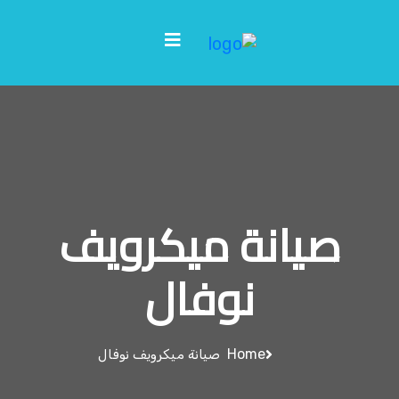
صيانة ميكرويف
نوفال
Home
صيانة ميكرويف نوفال