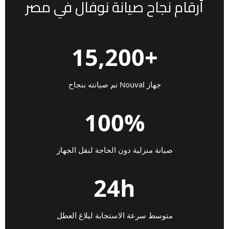
أرقام نجاح صيانة نوفال في مصر
+15,200
جهاز Nouval تم صيانته بنجاح
100%
صيانة منزلية دون الحاجة لنقل الجهاز
24h
متوسط سرعة الاستجابة لبلاغ العطل