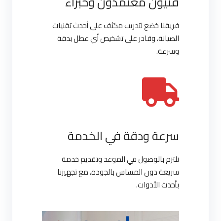
فنيون معتمدون وخبراء
فريقنا خضع لتدريب مكثف على أحدث تقنيات
الصيانة، وقادر على تشخيص أي عطل بدقة
وسرعة.
سرعة ودقة في الخدمة
نلتزم بالوصول في الموعد وتقديم خدمة
سريعة دون المساس بالجودة، مع تجهيزنا
بأحدث الأدوات.