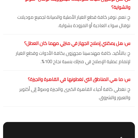
والشواية؟
ج: نعم، نوفر كافة قطع الغيار الأصلية والصيانة لجميع موديلات
نوفال سواء العادية أو المزودة بشواية.
س: هل يمكنني إصلاح الجهاز في منزلي مهما كان العطل؟
ج: بالتأكيد، كافة مهندسينا مجهزون بكافة الأدوات وقطع الغيار
لإتمام عملية الإصلاح في منزلك بنسبة نجاح 100%.
س: ما هي المناطق التي تغطونها في القاهرة والجيزة؟
ج: نغطي كافة أحياء القاهرة الكبرى والجيزة وصولاً إلى أكتوبر
والعبور والشروق.