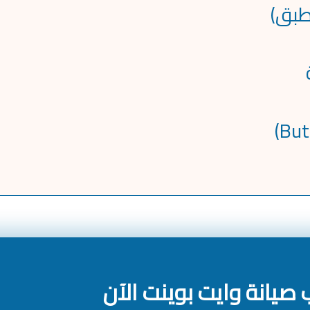
صيانة وايت بوينت الآن