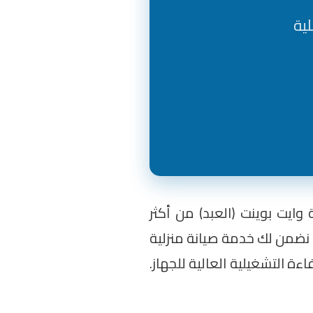
وايت بوينت (العبد) من أكثر
د. نضمن لك خدمة صيانة منزلية
ة التشغيلية العالية للجهاز.