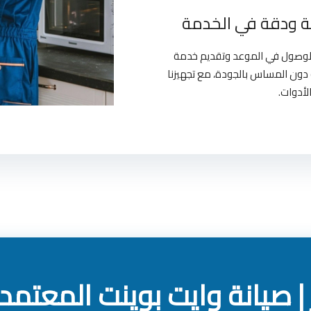
 ودقة في الخدمة
بالوصول في الموعد وتقديم خدمة
دون المساس بالجودة، مع تجهيزنا
لأدوات.
 صيانة وايت بوينت المعتمد