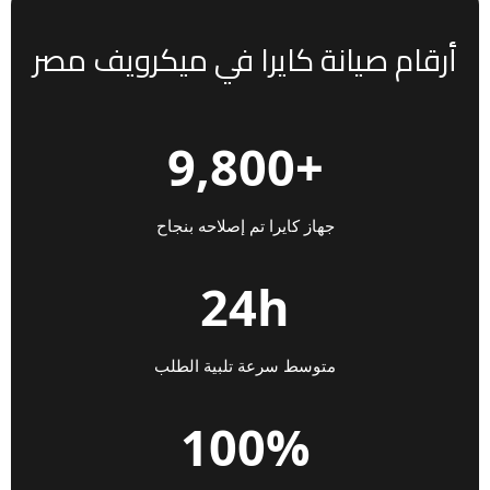
أرقام صيانة كايرا في ميكرويف مصر
+9,800
جهاز كايرا تم إصلاحه بنجاح
24h
متوسط سرعة تلبية الطلب
100%