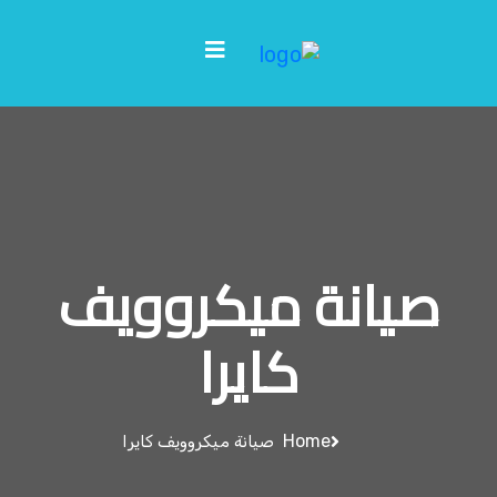
صيانة ميكروويف
كايرا
Home
صيانة ميكروويف كايرا