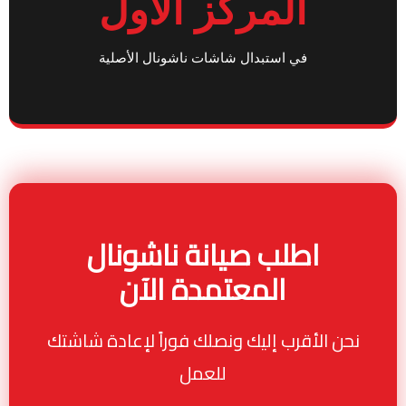
المركز الأول
في استبدال شاشات ناشونال الأصلية
اطلب صيانة ناشونال
المعتمدة الآن
نحن الأقرب إليك ونصلك فوراً لإعادة شاشتك
للعمل