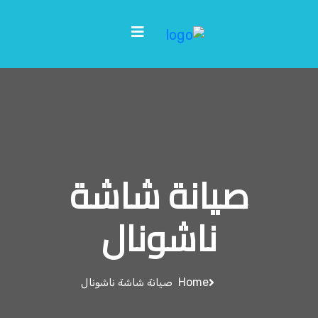
صيانة شاشة
ناشونال
Home
صيانة شاشة ناشونال