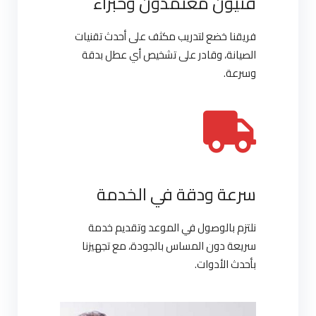
فنيون معتمدون وخبراء
فريقنا خضع لتدريب مكثف على أحدث تقنيات
الصيانة، وقادر على تشخيص أي عطل بدقة
وسرعة.
سرعة ودقة في الخدمة
نلتزم بالوصول في الموعد وتقديم خدمة
سريعة دون المساس بالجودة، مع تجهيزنا
بأحدث الأدوات.