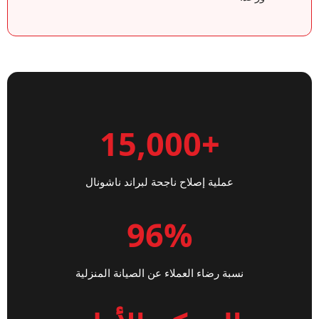
+15,000
عملية إصلاح ناجحة لبراند ناشونال
96%
نسبة رضاء العملاء عن الصيانة المنزلية