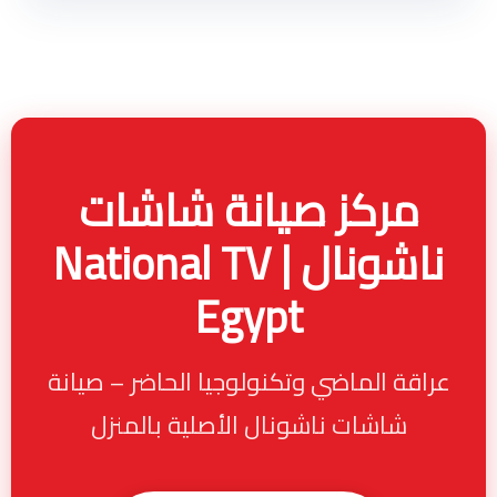
مركز صيانة شاشات
ناشونال | National TV
Egypt
عراقة الماضي وتكنولوجيا الحاضر – صيانة
شاشات ناشونال الأصلية بالمنزل