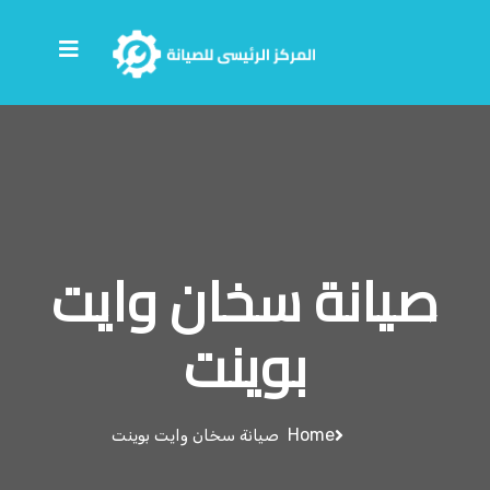
صيانة سخان وايت
بوينت
Home
صيانة سخان وايت بوينت