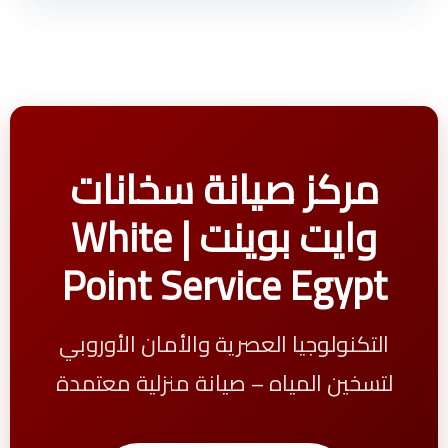
مركز صيانة سخانات
وايت بوينت | White
Point Service Egypt
التكنولوجيا العصرية والأمان الأوروبي
لتسخين المياه – صيانة منزلية معتمدة