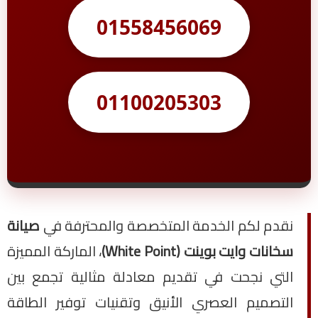
01558456069
01100205303
نقدم لكم الخدمة المتخصصة والمحترفة في
صيانة
سخانات وايت بوينت (White Point)
، الماركة المميزة
التي نجحت في تقديم معادلة مثالية تجمع بين
التصميم العصري الأنيق وتقنيات توفير الطاقة