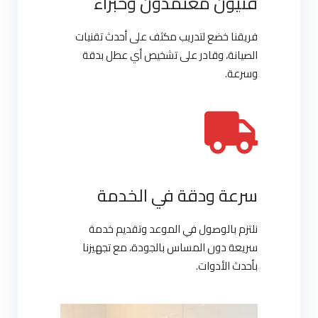
فنيون معتمدون وخبراء
فريقنا خضع لتدريب مكثف على أحدث تقنيات
الصيانة، وقادر على تشخيص أي عطل بدقة
وسرعة.
سرعة ودقة في الخدمة
نلتزم بالوصول في الموعد وتقديم خدمة
سريعة دون المساس بالجودة، مع تجهيزنا
بأحدث الأدوات.