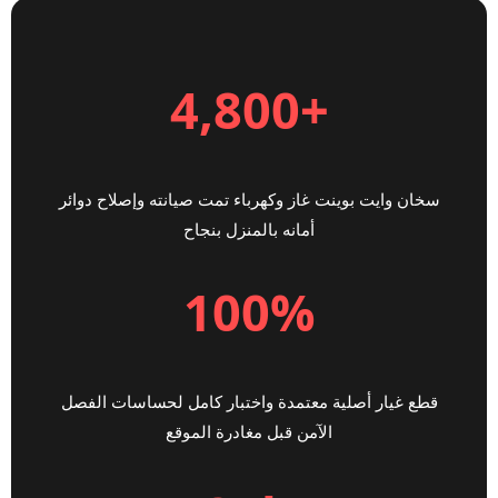
+4,800
سخان وايت بوينت غاز وكهرباء تمت صيانته وإصلاح دوائر
أمانه بالمنزل بنجاح
100%
قطع غيار أصلية معتمدة واختبار كامل لحساسات الفصل
الآمن قبل مغادرة الموقع