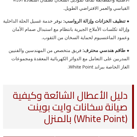
القياسي والعمر الافتراضي الطويل.
● تنظيف الخزانات وإزالة الرواسب:
نوفر خدمة غسيل الحلة الداخلية
وإزالة تكلسات الأملاح الجيرية بانتظام مع استبدال صمام الأمان
وعمود الماغنسيوم لحماية السخان من الثقوب.
● طاقم هندسي محترف:
فريق متخصص من المهندسين والفنيين
المدربين على التعامل مع الدوائر الكهربائية المعقدة ومجموعات
الغاز الخاصة ببراند White Point.
دليل الأعطال الشائعة وكيفية
صيانة سخانات وايت بوينت
(White Point) بالمنزل