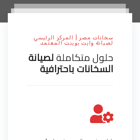
سخانات مصر | المركز الرئيسي
لصيانة وايت بوينت المعتمد
حلول متكاملة
لصيانة
السخانات باحترافية