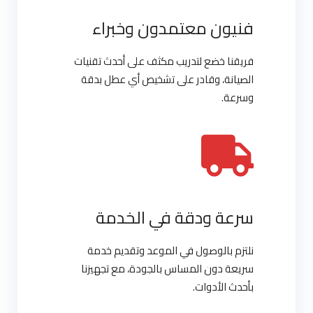
فنيون معتمدون وخبراء
فريقنا خضع لتدريب مكثف على أحدث تقنيات
الصيانة، وقادر على تشخيص أي عطل بدقة
وسرعة.
سرعة ودقة في الخدمة
نلتزم بالوصول في الموعد وتقديم خدمة
سريعة دون المساس بالجودة، مع تجهيزنا
بأحدث الأدوات.