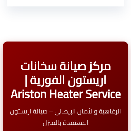
مركز صيانة سخانات
اريستون الفورية |
Ariston Heater Service
الرفاهية والأمان الإيطالي – صيانة اريستون
المعتمدة بالمنزل