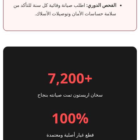
الفحص الدوري:
اطلب صيانة وقائية كل سنة للتأكد من
سلامة حساسات الأمان وتوصيلات الأسلاك.
+7,200
سخان اريستون تمت صيانته بنجاح
100%
قطع غيار أصلية ومعتمدة