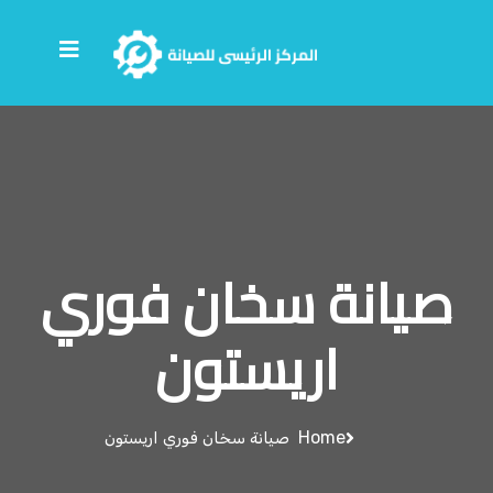
صيانة سخان فوري
اريستون
Home
صيانة سخان فوري اريستون