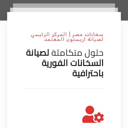
سخانات مصر | المركز الرئيسي
لصيانة اريستون المعتمد
حلول متكاملة
لصيانة
السخانات الفورية
باحترافية