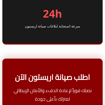
24h
سرعة استجابة لبلاغات صيانة اريستون
اطلب صيانة اريستون الآن
نصلك فوراً لإعادة الدفء والأمان الإيطالي
لمنزلك بأعلى جودة