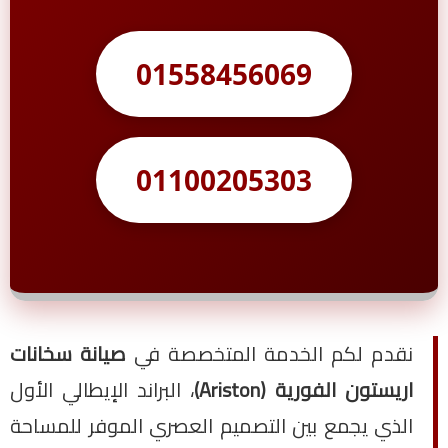
01558456069
01100205303
نقدم لكم الخدمة المتخصصة في
صيانة سخانات
اريستون الفورية (Ariston)
، البراند الإيطالي الأول
الذي يجمع بين التصميم العصري الموفر للمساحة