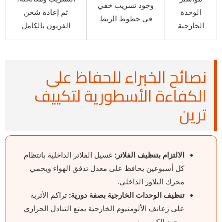
وجود تسريب خفي
الوحدة
ثم إعادة شحن
في خطوط الربط
الخارجية
الفريون بالكامل
نصائح الخبراء للحفاظ على
الكفاءة الأسطورية لتكييف
ترين
الالتزام بتنظيف الفلاتر:
غسيل الفلاتر الداخلية بانتظام
كل أسبوعين يحافظ على معدل تدفق الهواء ويحمي
محرك البلاور الداخلي.
تنظيف الوحدات الخارجية بصفة دورية:
تراكم الأتربة
على زعانف الألومنيوم الخارجية يمنع التبادل الحراري
ويجهد الكومبريسور.