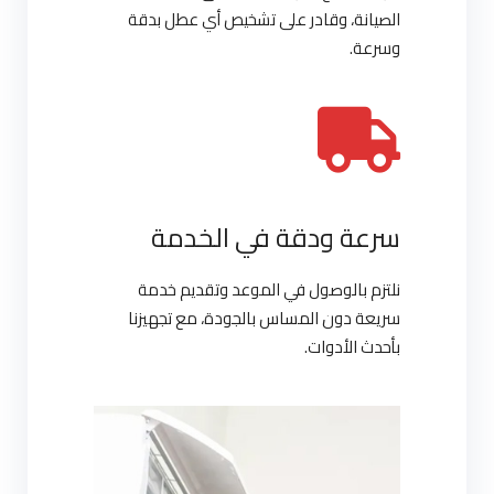
الصيانة، وقادر على تشخيص أي عطل بدقة
وسرعة.
سرعة ودقة في الخدمة
نلتزم بالوصول في الموعد وتقديم خدمة
سريعة دون المساس بالجودة، مع تجهيزنا
بأحدث الأدوات.