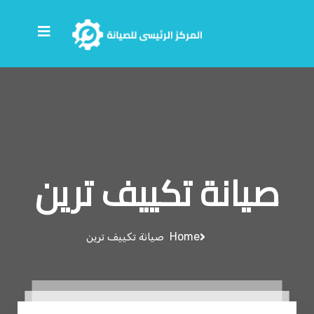
صيانة تكييف ترين
Home
صيانة تكييف ترين