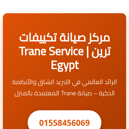
مركز صيانة تكييفات
ترين | Trane Service
Egypt
الرائد العالمي في التبريد الشاق والأنظمة
الذكية – صيانة Trane المعتمدة بالمنزل
01558456069