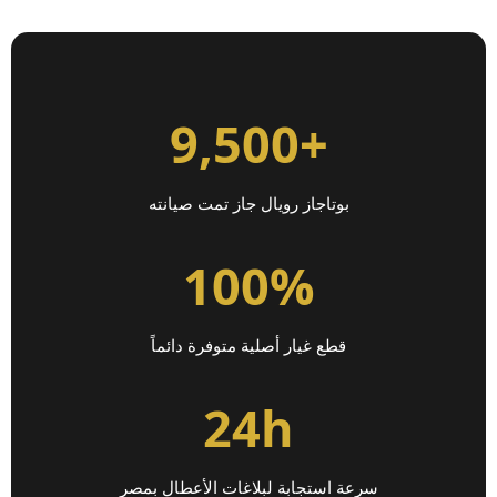
+9,500
بوتاجاز رويال جاز تمت صيانته
100%
قطع غيار أصلية متوفرة دائماً
24h
سرعة استجابة لبلاغات الأعطال بمصر