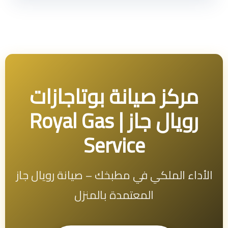
مركز صيانة بوتاجازات
رويال جاز | Royal Gas
Service
الأداء الملكي في مطبخك – صيانة رويال جاز
المعتمدة بالمنزل