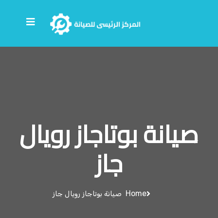
صيانة بوتاجاز رويال
جاز
Home
صيانة بوتاجاز رويال جاز