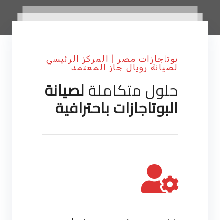
بوتاجازات مصر | المركز الرئيسي
لصيانة رويال جاز المعتمد
حلول متكاملة
لصيانة
البوتاجازات باحترافية