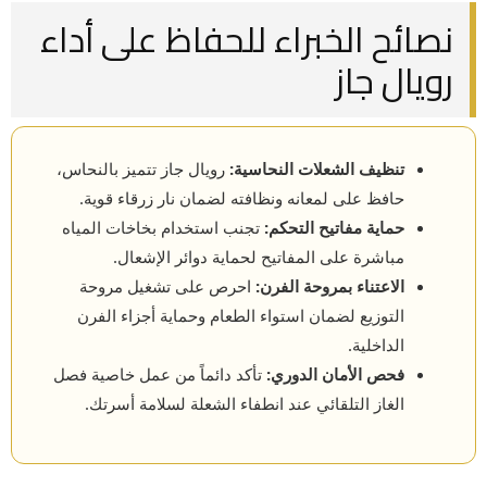
نصائح الخبراء للحفاظ على أداء
رويال جاز
تنظيف الشعلات النحاسية:
رويال جاز تتميز بالنحاس،
حافظ على لمعانه ونظافته لضمان نار زرقاء قوية.
حماية مفاتيح التحكم:
تجنب استخدام بخاخات المياه
مباشرة على المفاتيح لحماية دوائر الإشعال.
الاعتناء بمروحة الفرن:
احرص على تشغيل مروحة
التوزيع لضمان استواء الطعام وحماية أجزاء الفرن
الداخلية.
فحص الأمان الدوري:
تأكد دائماً من عمل خاصية فصل
الغاز التلقائي عند انطفاء الشعلة لسلامة أسرتك.