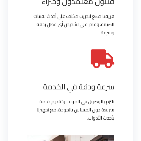
فنيون معتمدون وخبراء
فريقنا خضع لتدريب مكثف على أحدث تقنيات
الصيانة، وقادر على تشخيص أي عطل بدقة
وسرعة.
سرعة ودقة في الخدمة
نلتزم بالوصول في الموعد وتقديم خدمة
سريعة دون المساس بالجودة، مع تجهيزنا
بأحدث الأدوات.