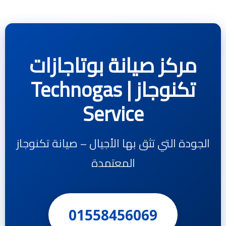
مركز صيانة بوتاجازات
تكنوجاز | Technogas
Service
الجودة التي تثق بها الأجيال – صيانة تكنوجاز
المعتمدة
01558456069