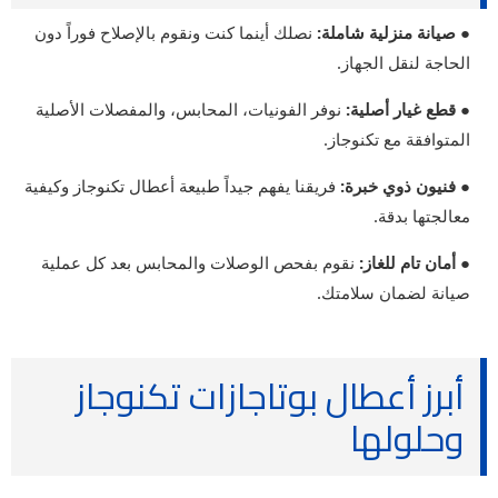
● صيانة منزلية شاملة:
نصلك أينما كنت ونقوم بالإصلاح فوراً دون
الحاجة لنقل الجهاز.
● قطع غيار أصلية:
نوفر الفونيات، المحابس، والمفصلات الأصلية
المتوافقة مع تكنوجاز.
● فنيون ذوي خبرة:
فريقنا يفهم جيداً طبيعة أعطال تكنوجاز وكيفية
معالجتها بدقة.
● أمان تام للغاز:
نقوم بفحص الوصلات والمحابس بعد كل عملية
صيانة لضمان سلامتك.
أبرز أعطال بوتاجازات تكنوجاز
وحلولها