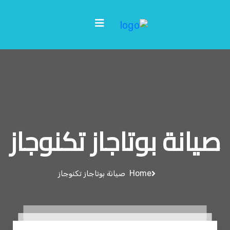
صيانة بوتاجاز تكنوجاز
Home
صيانة بوتاجاز تكنوجاز