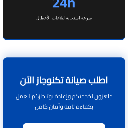
24h
سرعة استجابة لبلاغات الأعطال
اطلب صيانة تكنوجاز الآن
جاهزون لخدمتكم وإعادة بوتاجازكم للعمل
بكفاءة تامة وأمان كامل