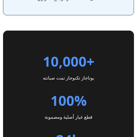
+10,000
بوتاجاز تكنوجاز تمت صيانته
100%
قطع غيار أصلية ومضمونة