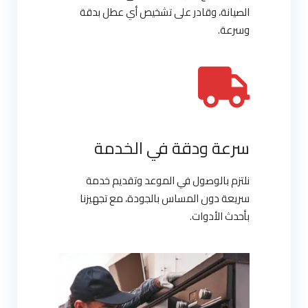
الصيانة، وقادر على تشخيص أي عطل بدقة
وسرعة.
سرعة ودقة في الخدمة
نلتزم بالوصول في الموعد وتقديم خدمة
سريعة دون المساس بالجودة، مع تجهيزنا
بأحدث الأدوات.